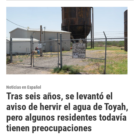
Noticias en Español
Tras seis años, se levantó el
aviso de hervir el agua de Toyah,
pero algunos residentes todavía
tienen preocupaciones