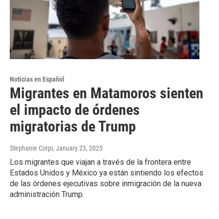
Noticias en Español
Migrantes en Matamoros sienten
el impacto de órdenes
migratorias de Trump
Stephanie Corpi
, January 23, 2025
Los migrantes que viajan a través de la frontera entre
Estados Unidos y México ya están sintiendo los efectos
de las órdenes ejecutivas sobre inmigración de la nueva
administración Trump.