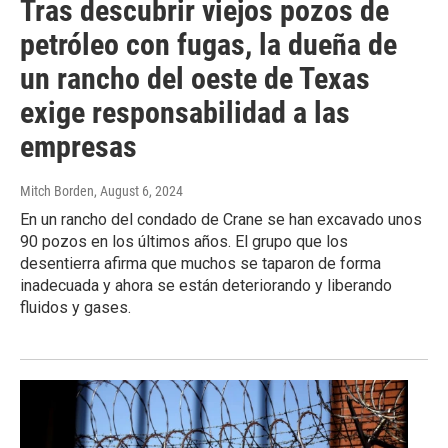
Tras descubrir viejos pozos de
petróleo con fugas, la dueña de
un rancho del oeste de Texas
exige responsabilidad a las
empresas
Mitch Borden
, August 6, 2024
En un rancho del condado de Crane se han excavado unos
90 pozos en los últimos años. El grupo que los
desentierra afirma que muchos se taparon de forma
inadecuada y ahora se están deteriorando y liberando
fluidos y gases.