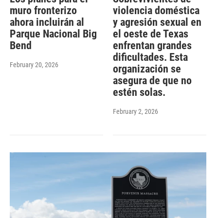
muro fronterizo
violencia doméstica
ahora incluirán al
y agresión sexual en
Parque Nacional Big
el oeste de Texas
Bend
enfrentan grandes
dificultades. Esta
February 20, 2026
organización se
asegura de que no
estén solas.
February 2, 2026