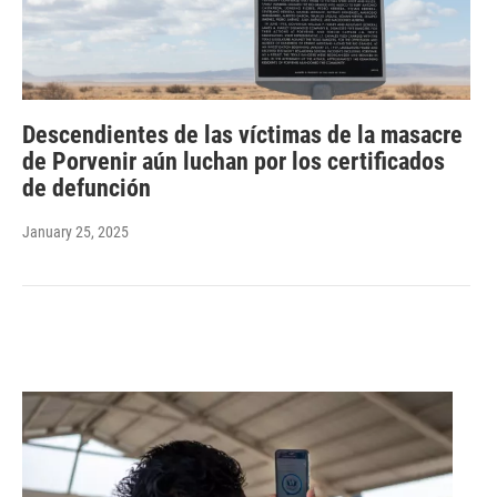
Descendientes de las víctimas de la masacre
de Porvenir aún luchan por los certificados
de defunción
January 25, 2025