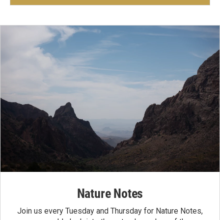
Nature Notes
Join us every Tuesday and Thursday for Nature Notes,