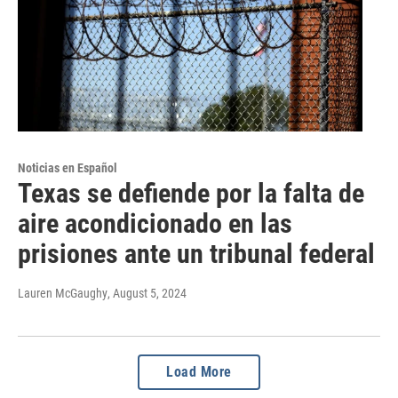
Noticias en Español
Texas se defiende por la falta de
aire acondicionado en las
prisiones ante un tribunal federal
Lauren McGaughy
, August 5, 2024
Load More