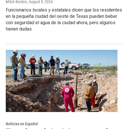
Mitch Borden
, August 9, 2024
Funcionarios locales y estatales dicen que los residentes
en la pequeña ciudad del oeste de Texas pueden beber
con seguridad el agua de la ciudad ahora, pero algunos
tienen dudas.
Noticias en Español