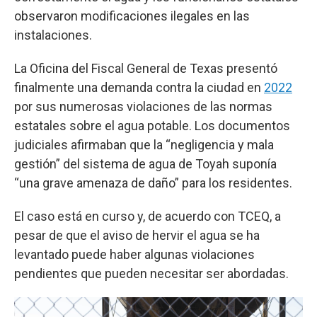
observaron modificaciones ilegales en las
instalaciones.
La Oficina del Fiscal General de Texas presentó
finalmente una demanda contra la ciudad en
2022
por sus numerosas violaciones de las normas
estatales sobre el agua potable. Los documentos
judiciales afirmaban que la “negligencia y mala
gestión” del sistema de agua de Toyah suponía
“una grave amenaza de daño” para los residentes.
El caso está en curso y, de acuerdo con TCEQ, a
pesar de que el aviso de hervir el agua se ha
levantado puede haber algunas violaciones
pendientes que pueden necesitar ser abordadas.