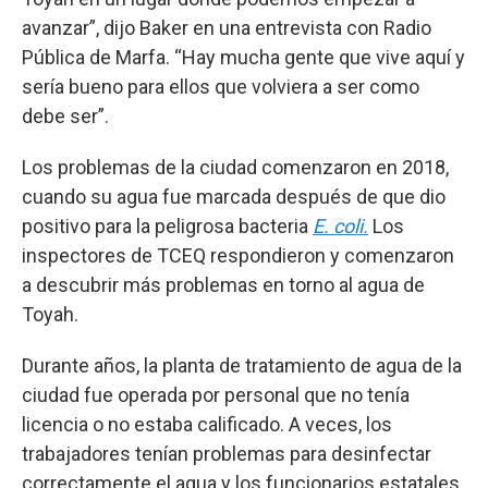
avanzar”, dijo Baker en una entrevista con Radio
Pública de Marfa. “Hay mucha gente que vive aquí y
sería bueno para ellos que volviera a ser como
debe ser”.
Los problemas de la ciudad comenzaron en 2018,
cuando su agua fue marcada después de que dio
positivo para la peligrosa bacteria
E. coli.
Los
inspectores de TCEQ respondieron y comenzaron
a descubrir más problemas en torno al agua de
Toyah.
Durante años, la planta de tratamiento de agua de la
ciudad fue operada por personal que no tenía
licencia o no estaba calificado. A veces, los
trabajadores tenían problemas para desinfectar
correctamente el agua y los funcionarios estatales