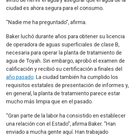
ciudad es ahora segura para el consumo.
“Nadie me ha preguntado”, afirma.
Baker luchó durante años para obtener su licencia
de operadora de aguas superficiales de clase B,
necesaria para operar la planta de tratamiento de
agua de Toyah. Sin embargo, aprobó el examen de
calificación y recibió su certificación a finales del
año pasado
. La ciudad también ha cumplido los
requisitos estatales de presentación de informes y,
en general, la planta de tratamiento parece estar
mucho más limpia que en el pasado.
“Gran parte de la labor ha consistido en establecer
una relación con el Estado”, afirma Baker. “Han
enviado a mucha gente aquí. Han trabajado