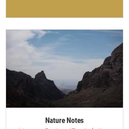
Nature Notes