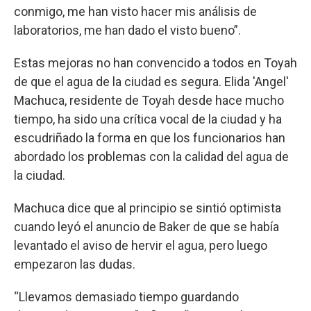
conmigo, me han visto hacer mis análisis de
laboratorios, me han dado el visto bueno”.
Estas mejoras no han convencido a todos en Toyah
de que el agua de la ciudad es segura. Elida 'Angel'
Machuca, residente de Toyah desde hace mucho
tiempo, ha sido una crítica vocal de la ciudad y ha
escudriñado la forma en que los funcionarios han
abordado los problemas con la calidad del agua de
la ciudad.
Machuca dice que al principio se sintió optimista
cuando leyó el anuncio de Baker de que se había
levantado el aviso de hervir el agua, pero luego
empezaron las dudas.
“Llevamos demasiado tiempo guardando