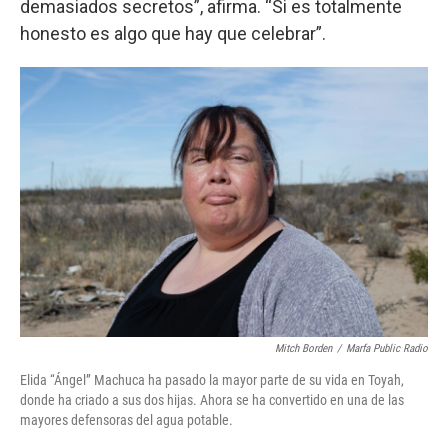
demasiados secretos”, afirma. “Si es totalmente
honesto es algo que hay que celebrar”.
Mitch Borden
/
Marfa Public Radio
Elida “Ángel” Machuca ha pasado la mayor parte de su vida en Toyah,
donde ha criado a sus dos hijas. Ahora se ha convertido en una de las
mayores defensoras del agua potable.