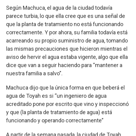
Según Machuca, el agua de la ciudad todavía
parece turbia, lo que ella cree que es una señal de
que la planta de tratamiento no está funcionando
correctamente. Y por ahora, su familia todavía está
acarreando su propio suministro de agua, tomando
las mismas precauciones que hicieron mientras el
aviso de hervir el agua estaba vigente, algo que ella
dice que van a seguir haciendo para “mantener a
nuestra familia a salvo”.
Machuca dijo que la única forma en que beberá el
agua de Toyah es si “un ingeniero de agua
acreditado pone por escrito que vino y inspeccionó
y que (la planta de tratamiento de agua) está
funcionando y operando correctamente”
A partir de la semana pasada, la ciudad de Toyah