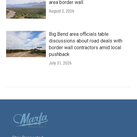
area border wall
August 2, 2026
Big Bend area officials table
discussions about road deals with
border wall contractors amid local
pushback
July 31, 2026