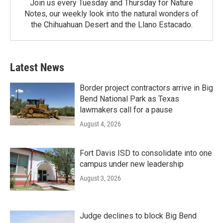
Join us every Tuesday and Thursday for Nature
Notes, our weekly look into the natural wonders of
the Chihuahuan Desert and the Llano Estacado.
Latest News
Border project contractors arrive in Big
Bend National Park as Texas
lawmakers call for a pause
August 4, 2026
Fort Davis ISD to consolidate into one
campus under new leadership
August 3, 2026
Judge declines to block Big Bend