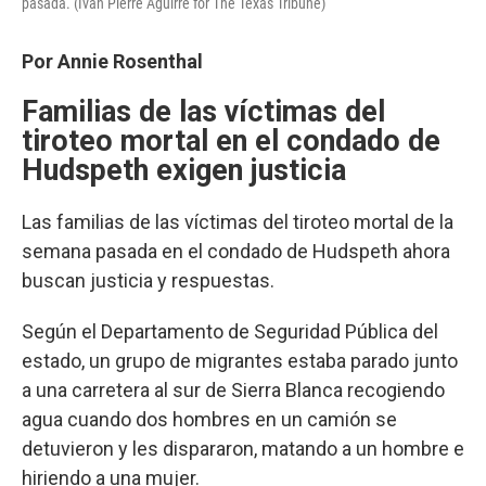
pasada. (Ivan Pierre Aguirre for The Texas Tribune)
Por Annie Rosenthal
Familias de las víctimas del
tiroteo mortal en el condado de
Hudspeth exigen justicia
Las familias de las víctimas del tiroteo mortal de la
semana pasada en el condado de Hudspeth ahora
buscan justicia y respuestas.
Según el Departamento de Seguridad Pública del
estado, un grupo de migrantes estaba parado junto
a una carretera al sur de Sierra Blanca recogiendo
agua cuando dos hombres en un camión se
detuvieron y les dispararon, matando a un hombre e
hiriendo a una mujer.