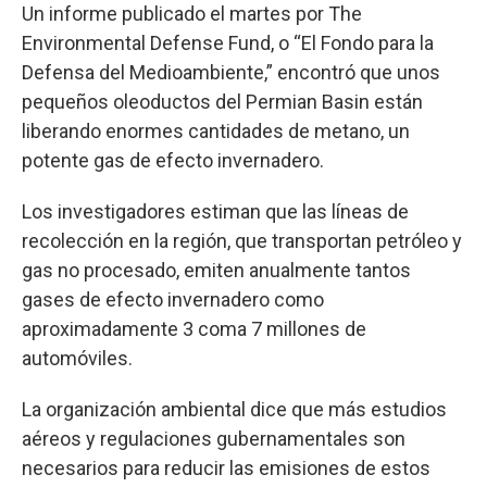
Un informe publicado el martes por The
Environmental Defense Fund, o “El Fondo para la
Defensa del Medioambiente,” encontró que unos
pequeños oleoductos del Permian Basin están
liberando enormes cantidades de metano, un
potente gas de efecto invernadero.
Los investigadores estiman que las líneas de
recolección en la región, que transportan petróleo y
gas no procesado, emiten anualmente tantos
gases de efecto invernadero como
aproximadamente 3 coma 7 millones de
automóviles.
La organización ambiental dice que más estudios
aéreos y regulaciones gubernamentales son
necesarios para reducir las emisiones de estos