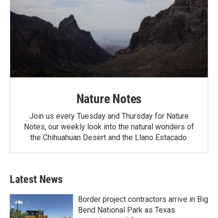
Nature Notes
Join us every Tuesday and Thursday for Nature
Notes, our weekly look into the natural wonders of
the Chihuahuan Desert and the Llano Estacado.
Latest News
Border project contractors arrive in Big
Bend National Park as Texas