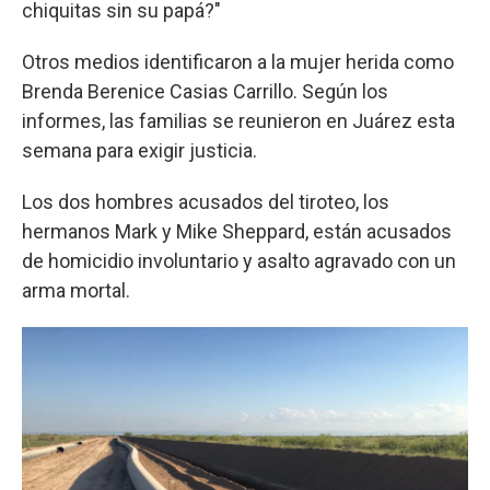
chiquitas sin su papá?"
Otros medios identificaron a la mujer herida como
Brenda Berenice Casias Carrillo. Según los
informes, las familias se reunieron en Juárez esta
semana para exigir justicia.
Los dos hombres acusados del tiroteo, los
hermanos Mark y Mike Sheppard, están acusados
de homicidio involuntario y asalto agravado con un
arma mortal.