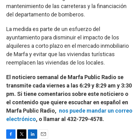
mantenimiento de las carreteras y la financiación
del departamento de bomberos.
La medida es parte de un esfuerzo del
ayuntamiento para disminuir el impacto de los
alquileres a corto plazo en el mercado inmobiliario
de Marfa y evitar que las viviendas turísticas
reemplacen las viviendas de los locales.
El noticiero semanal de Marfa Public Radio se
transmite cada viernes a las 6:29 y 8:29 am y 3:30
pm. Si tiene comentarios sobre este noticiero o
el contenido que quiere escuchar en español en
Marfa Public Radio,
nos puede mandar un correo
electrónico
, o llamar al 432-729-4578.