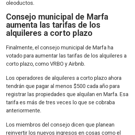
oleoductos.
Consejo municipal de Marfa
aumenta las tarifas de los
alquileres a corto plazo
Finalmente, el consejo municipal de Marfa ha
votado para aumentar las tarifas de los alquileres a
corto plazo, como VRBO y Airbnb.
Los operadores de alquileres a corto plazo ahora
tendrán que pagar al menos $500 cada año para
registrar las propiedades que alquilan en Marfa. Esa
tarifa es más de tres veces lo que se cobraba
anteriormente.
Los miembros del consejo dicen que planean
reinvertir los nuevos ingresos en cosas como el