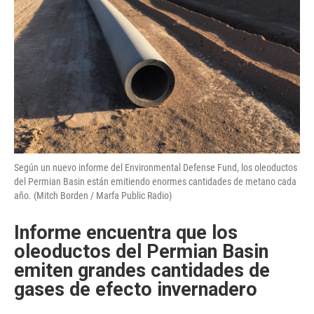
Según un nuevo informe del Environmental Defense Fund, los oleoductos
del Permian Basin están emitiendo enormes cantidades de metano cada
año. (Mitch Borden / Marfa Public Radio)
Informe encuentra que los
oleoductos del Permian Basin
emiten grandes cantidades de
gases de efecto invernadero