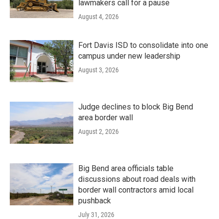
lawmakers call for a pause
August 4, 2026
Fort Davis ISD to consolidate into one
campus under new leadership
August 3, 2026
Judge declines to block Big Bend
area border wall
August 2, 2026
Big Bend area officials table
discussions about road deals with
border wall contractors amid local
pushback
July 31, 2026