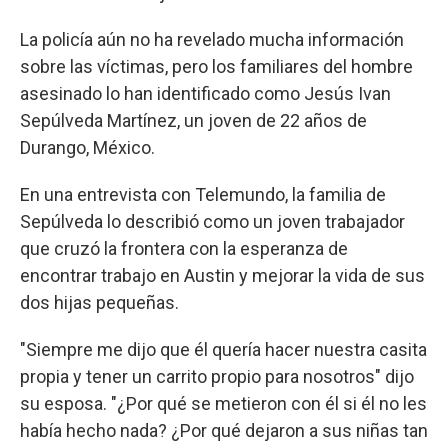
La policía aún no ha revelado mucha información
sobre las víctimas, pero los familiares del hombre
asesinado lo han identificado como Jesús Ivan
Sepúlveda Martínez, un joven de 22 años de
Durango, México.
En una entrevista con Telemundo, la familia de
Sepúlveda lo describió como un joven trabajador
que cruzó la frontera con la esperanza de
encontrar trabajo en Austin y mejorar la vida de sus
dos hijas pequeñas.
"Siempre me dijo que él quería hacer nuestra casita
propia y tener un carrito propio para nosotros" dijo
su esposa. "¿Por qué se metieron con él si él no les
había hecho nada? ¿Por qué dejaron a sus niñas tan