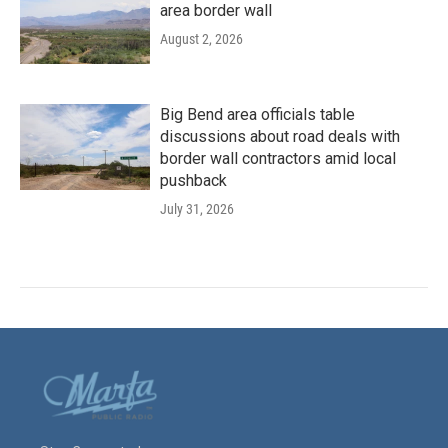
area border wall
August 2, 2026
Big Bend area officials table
discussions about road deals with
border wall contractors amid local
pushback
July 31, 2026