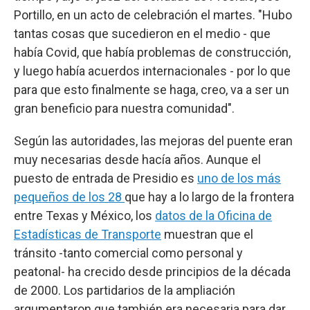
Portillo, en un acto de celebración el martes. "Hubo
tantas cosas que sucedieron en el medio - que
había Covid, que había problemas de construcción,
y luego había acuerdos internacionales - por lo que
para que esto finalmente se haga, creo, va a ser un
gran beneficio para nuestra comunidad".
Según las autoridades, las mejoras del puente eran
muy necesarias desde hacía años. Aunque el
puesto de entrada de Presidio es
uno de los más
pequeños de los 28
que hay a lo largo de la frontera
entre Texas y México, los
datos de la Oficina de
Estadísticas de Transporte
muestran que el
tránsito -tanto comercial como personal y
peatonal- ha crecido desde principios de la década
de 2000. Los partidarios de la ampliación
argumentaron que también era necesaria para dar