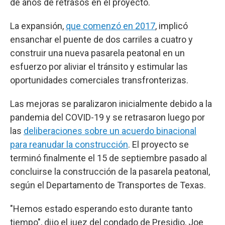
de años de retrasos en el proyecto.
La expansión,
que comenzó en 2017
, implicó
ensanchar el puente de dos carriles a cuatro y
construir una nueva pasarela peatonal en un
esfuerzo por aliviar el tránsito y estimular las
oportunidades comerciales transfronterizas.
Las mejoras se paralizaron inicialmente debido a la
pandemia del COVID-19 y se retrasaron luego por
las
deliberaciones sobre un acuerdo binacional
para reanudar la construcción
. El proyecto se
terminó finalmente el 15 de septiembre pasado al
concluirse la construcción de la pasarela peatonal,
según el Departamento de Transportes de Texas.
"Hemos estado esperando esto durante tanto
tiempo", dijo el juez del condado de Presidio, Joe