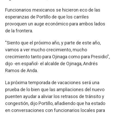
Funcionarios mexicanos se hicieron eco de las
esperanzas de Portillo de que los carriles
provoquen un auge económico para ambos lados
de la frontera.
"Siento que el próximo año, y parte de este año,
vamos a ver mucho crecimiento, mucho
crecimiento tanto para Ojinaga como para Presidio",
dijo -en español- el alcalde de Ojinaga, Andrés
Ramos de Anda.
La próxima temporada de vacaciones será una
prueba de lo bien que las ampliaciones del nuevo
puenten ayudar a aliviar los retrasos de tránsito y
congestión, dijo Portillo, añadiendo que ha estado
en conversaciones con funcionarios locales para