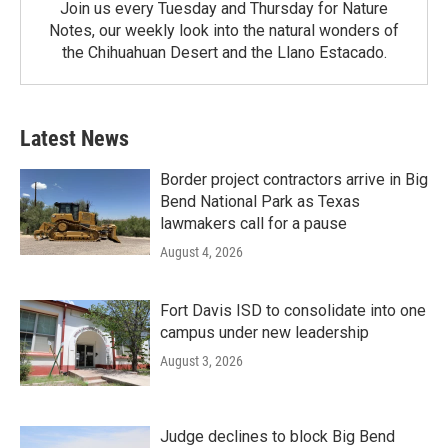
Join us every Tuesday and Thursday for Nature
Notes, our weekly look into the natural wonders of
the Chihuahuan Desert and the Llano Estacado.
Latest News
Border project contractors arrive in Big
Bend National Park as Texas
lawmakers call for a pause
August 4, 2026
Fort Davis ISD to consolidate into one
campus under new leadership
August 3, 2026
Judge declines to block Big Bend