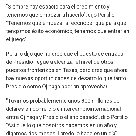
"Siempre hay espacio para el crecimiento y
tenemos que empezar a hacerlo", dijo Portillo.
"Tenemos que empezar a reconocer que para que
tengamos éxito económico, tenemos que entrar en
el juego".
Portillo dijo que no cree que el puesto de entrada
de Presidio llegue a alcanzar el nivel de otros
puestos fronterizos en Texas, pero cree que ahora
hay nuevas oportunidades de desarrollo que tanto
Presidio como Ojinaga podrían aprovechar.
"Tuvimos probablemente unos 800 millones de
dólares en comercio e intercambiointernacional
entre Ojinaga y Presidio el año pasado", dijo Portillo.
"Así que lo que nosotros hacemos en un año y
digamos dos meses, Laredo lo hace en un día".