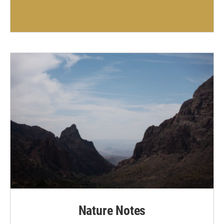
Nature Notes