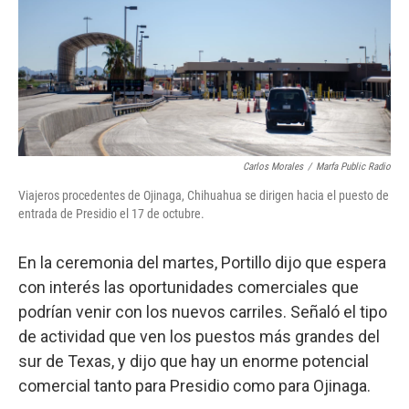
Carlos Morales
/
Marfa Public Radio
Viajeros procedentes de Ojinaga, Chihuahua se dirigen hacia el puesto de
entrada de Presidio el 17 de octubre.
En la ceremonia del martes, Portillo dijo que espera
con interés las oportunidades comerciales que
podrían venir con los nuevos carriles. Señaló el tipo
de actividad que ven los puestos más grandes del
sur de Texas, y dijo que hay un enorme potencial
comercial tanto para Presidio como para Ojinaga.